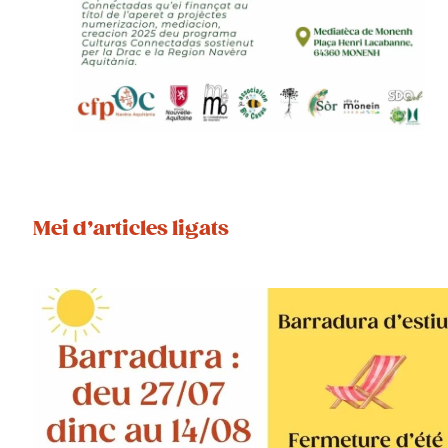
Mei d’articles ligats