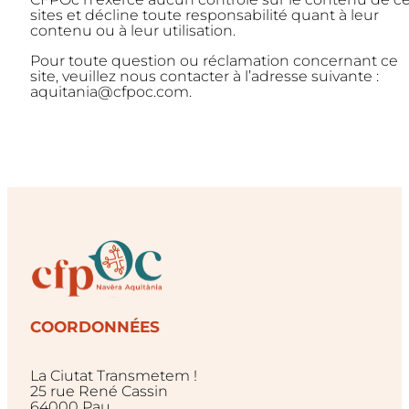
sites et décline toute responsabilité quant à leur
contenu ou à leur utilisation.
Pour toute question ou réclamation concernant ce
site, veuillez nous contacter à l’adresse suivante :
aquitania@cfpoc.com.
COORDONNÉES
La Ciutat Transmetem !
25 rue René Cassin
64000 Pau