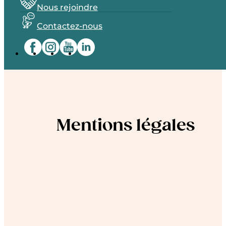
Nous rejoindre
Contactez-nous
Mentions légales