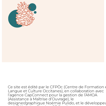
Ce site est édité par le CFPÒc (Centre de Formation
Langue et Culture Occitanes), en collaboration avec
l’agence CapConnect pour la gestion de l’AMOA
(Assistance à Maîtrise d’Ouvrage), le
designer/graphique Noémie Pulido, et le développe