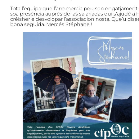
Tota l’equipa que l’arremercia peu son engatjament, 
soa preséncia auprès de las salariadas qui s’ajudè a 
créisher e desvolopar l’associacion nosta. Que’u dis
bona seguida. Mercés Stéphane !