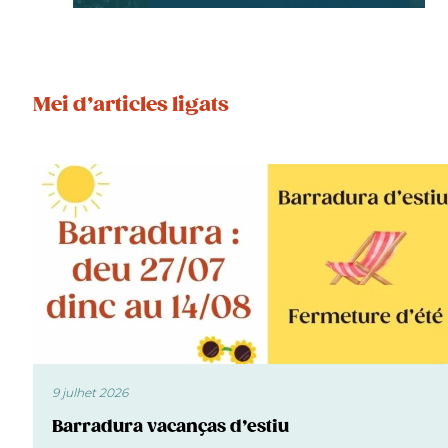
Mei d’articles ligats
9 julhet 2026
Barradura vacanças d’estiu