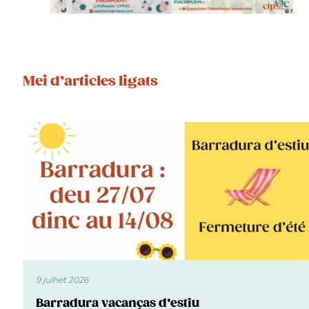
Mei d’articles ligats
9 julhet 2026
Barradura vacanças d’estiu