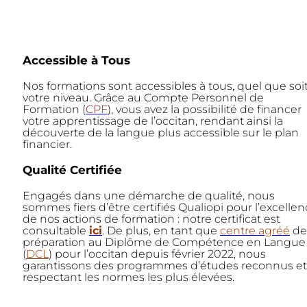
Accessible à Tous
Nos formations sont accessibles à tous, quel que soi
votre niveau. Grâce au Compte Personnel de
Formation (
CPF
), vous avez la possibilité de financer
votre apprentissage de l’occitan, rendant ainsi la
découverte de la langue plus accessible sur le plan
financier.
Qualité Certifiée
Engagés dans une démarche de qualité, nous
sommes fiers d’être certifiés Qualiopi pour l’excelle
de nos actions de formation : notre certificat est
consultable
ici
. De plus, en tant que
centre agréé
de
préparation au Diplôme de Compétence en Langue
(
DCL
) pour l’occitan depuis février 2022, nous
garantissons des programmes d’études reconnus et
respectant les normes les plus élevées.