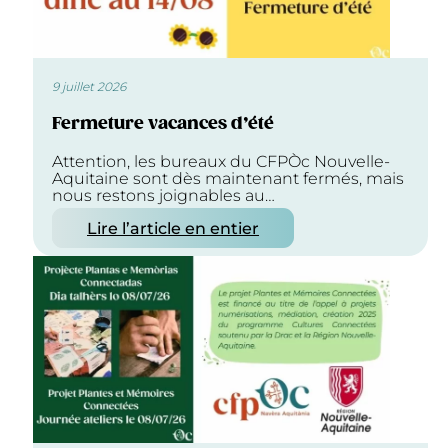
9 juillet 2026
Fermeture vacances d’été
Attention, les bureaux du CFPÒc Nouvelle-
Aquitaine sont dès maintenant fermés, mais
nous restons joignables au…
Lire l’article en entier