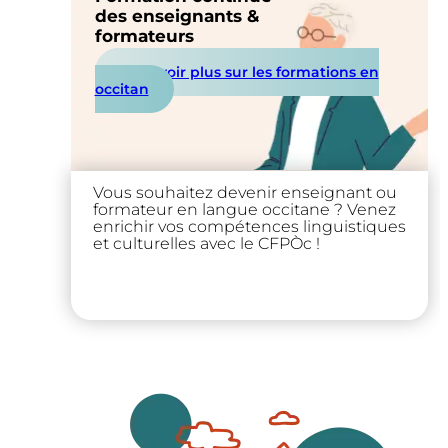
des enseignants &
formateurs
En savoir plus sur les formations en
occitan
Vous souhaitez devenir enseignant ou
formateur en langue occitane ? Venez
enrichir vos compétences linguistiques
et culturelles avec le CFPÒc !