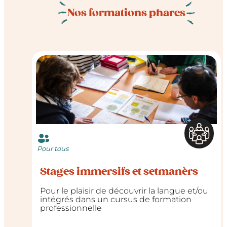
Nos formations phares
Pour tous
Stages immersifs et setmanèrs
Pour le plaisir de découvrir la langue et/ou
intégrés dans un cursus de formation
professionnelle