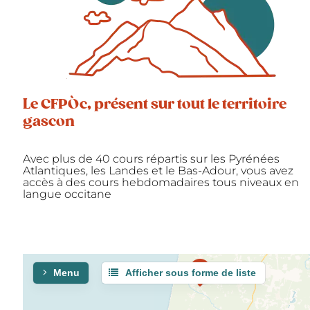
Le CFPÒc, présent sur tout le territoire
gascon
Avec plus de 40 cours répartis sur les Pyrénées
Atlantiques, les Landes et le Bas-Adour, vous avez
accès à des cours hebdomadaires tous niveaux en
langue occitane