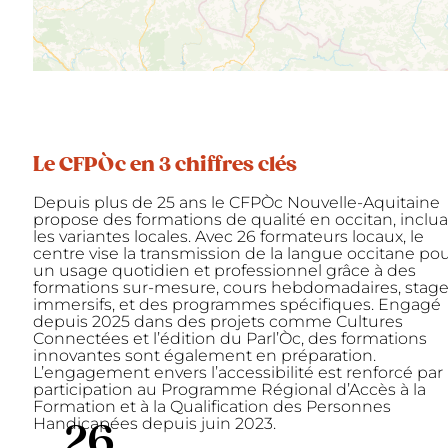
Le CFPÒc en 3 chiffres clés
Depuis plus de 25 ans le CFPÒc Nouvelle-Aquitaine
propose des formations de qualité en occitan, inclu
les variantes locales. Avec 26 formateurs locaux, le
centre vise la transmission de la langue occitane po
un usage quotidien et professionnel grâce à des
formations sur-mesure, cours hebdomadaires, stag
immersifs, et des programmes spécifiques. Engagé
depuis 2025 dans des projets comme Cultures
Connectées et l’édition du Parl’Òc, des formations
innovantes sont également en préparation.
L’engagement envers l’accessibilité est renforcé par 
participation au Programme Régional d’Accès à la
Formation et à la Qualification des Personnes
Handicapées depuis juin 2023.
26