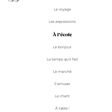
Le voyage
Les expressions
À l’école
Le bonjour
Le temps qu'il fait
Le marché
S'amuser
Le chant
À table !