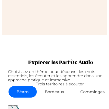
Explorer les Parl’Òc Audio
Choisissez un thème pour découvrir les mots
essentiels, les écouter et les apprendre dans une
approche pratique et immersive.
Trois territoires à écouter :
Béarn
Bordeaux
Comminges