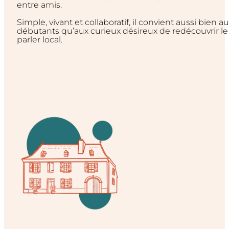
entre amis.
Simple, vivant et collaboratif, il convient aussi bien a
débutants qu’aux curieux désireux de redécouvrir le
parler local.