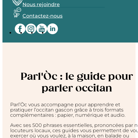
Nous rejoindre
Contactez-nous
Parl'Òc : le guide pour
parler occitan
Parl’Òc vous accompagne pour apprendre et
pratiquer l’occitan gascon grâce à trois formats
complémentaires : papier, numérique et audio.
Avec ses 500 phrases essentielles, prononcées par 
locuteurs locaux, ces guides vous permettent de vo
exercer où vous voulez, à la maison, en balade ou