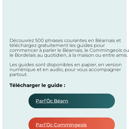
Découvrez 500 phrases courantes en Béarnais et
téléchargez gratuitement les guides pour
commencer à parler le Béarnais, le Commingeois o
le Bordelais au quotidien, à la maison ou entre amis.
Les guides sont disponibles en papier, en version
numérique et en audio, pour vous accompagner
partout.
Télécharger le guide :
Parl’Òc Béarn
Parl’Òc Commingeois