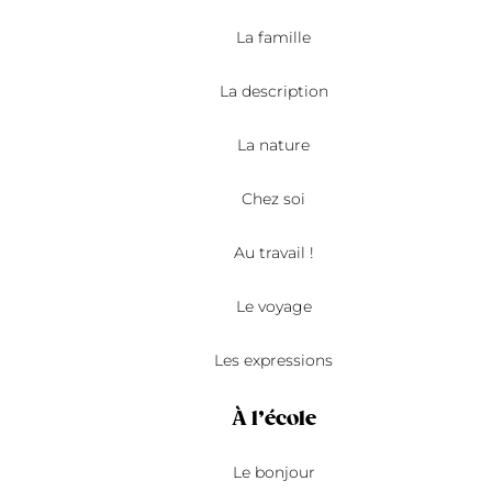
La famille
La description
La nature
Chez soi
Au travail !
Le voyage
Les expressions
À l’école
Le bonjour