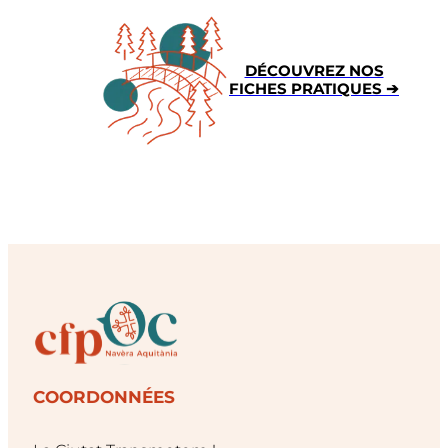
DÉCOUVREZ NOS
FICHES PRATIQUES
➔
COORDONNÉES