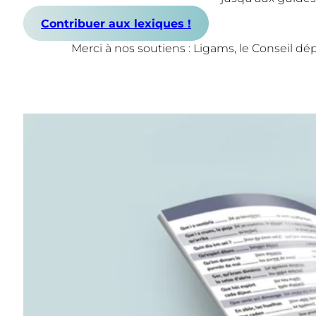
Contribuer aux lexiques !
Merci à nos soutiens : Ligams, le Conseil d