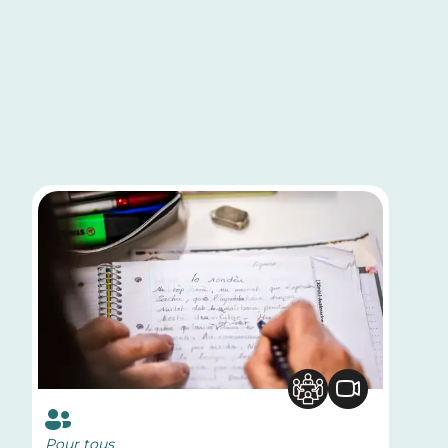
Pour tous