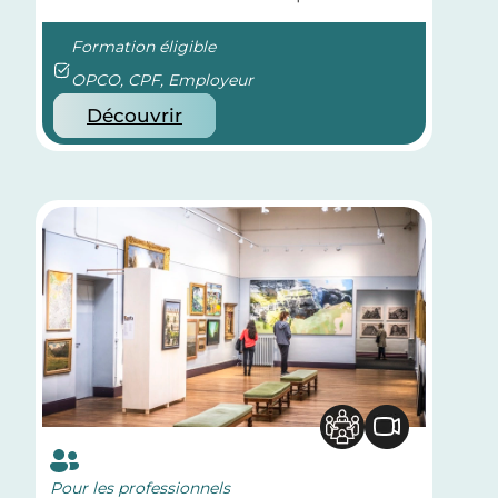
Formation éligible
OPCO, CPF, Employeur
Découvrir
Pour les professionnels