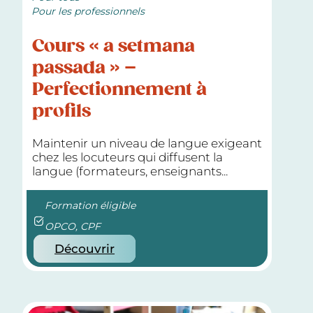
Pour les professionnels
Cours « a setmana
passada » –
Perfectionnement à
profils
Maintenir un niveau de langue exigeant
chez les locuteurs qui diffusent la
langue (formateurs, enseignants...
Formation éligible
OPCO, CPF
Découvrir