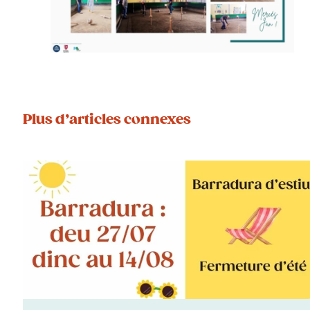
Plus d’articles connexes