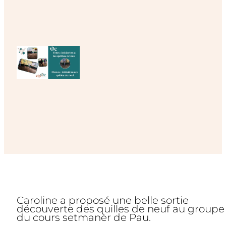
Caroline a proposé une belle sortie
découverte des quilles de neuf au groupe
du cours setmanèr de Pau.