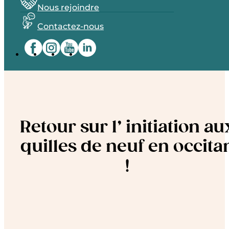
Nous rejoindre
Contactez-nous
Retour sur l’ initiation au
quilles de neuf en occita
!