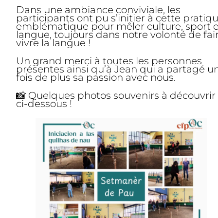
Dans une ambiance conviviale, les
participants ont pu s’initier à cette pratiq
emblématique pour mêler culture, sport e
langue, toujours dans notre volonté de fai
vivre la langue !
Un grand merci à toutes les personnes
présentes ainsi qu’à Jean qui a partagé u
fois de plus sa passion avec nous.
📸 Quelques photos souvenirs à découvrir
ci-dessous !