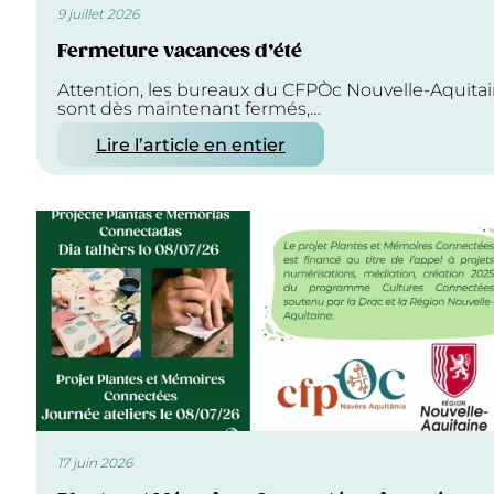
9 juillet 2026
Fermeture vacances d’été
Attention, les bureaux du CFPÒc Nouvelle-Aquita
sont dès maintenant fermés,…
Lire l’article en entier
17 juin 2026