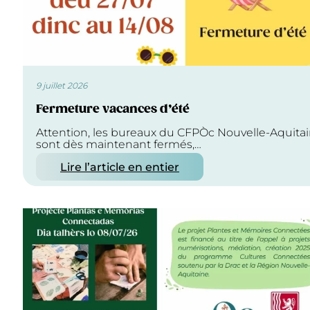
9 juillet 2026
Fermeture vacances d’été
Attention, les bureaux du CFPÒc Nouvelle-Aquita
sont dès maintenant fermés,…
Lire l’article en entier