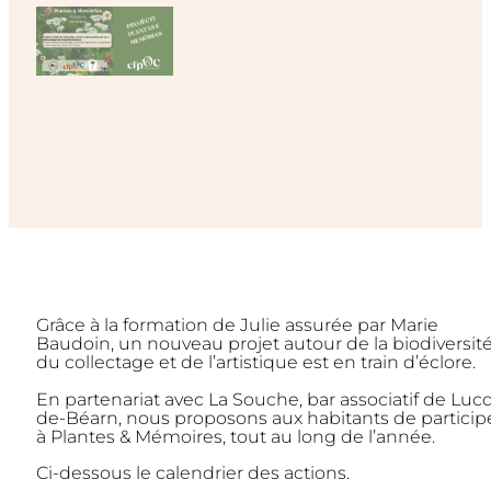
Grâce à la formation de Julie assurée par Marie
Baudoin, un nouveau projet autour de la biodiversité
du collectage et de l’artistique est en train d’éclore.
En partenariat avec La Souche, bar associatif de Luc
de-Béarn, nous proposons aux habitants de particip
à Plantes & Mémoires, tout au long de l’année.
Ci-dessous le calendrier des actions.