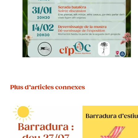
Plus d’articles connexes