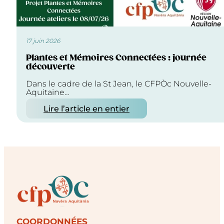
17 juin 2026
Plantes et Mémoires Connectées : journée
découverte
Dans le cadre de la St Jean, le CFPÒc Nouvelle-
Aquitaine…
Lire l’article en entier
COORDONNÉES