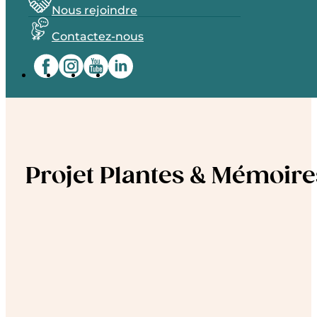
Nous rejoindre
Contactez-nous
Projet Plantes & Mémoire