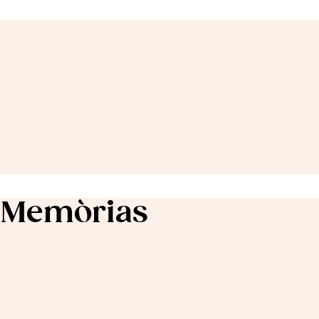
e Memòrias