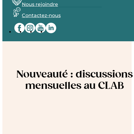
Nous rejoindre
Contactez-nous
Nouveauté : discussions
mensuelles au CLAB