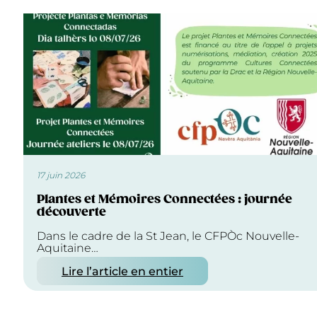
17 juin 2026
Plantes et Mémoires Connectées : journée
découverte
Dans le cadre de la St Jean, le CFPÒc Nouvelle-
Aquitaine…
Lire l’article en entier