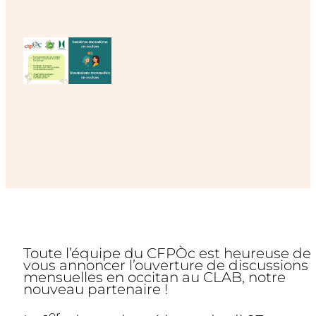
Toute l’équipe du CFPÒc est heureuse de
vous annoncer l’ouverture de discussions
mensuelles en occitan au CLAB, notre
nouveau partenaire !
er