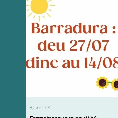
9 juillet 2026