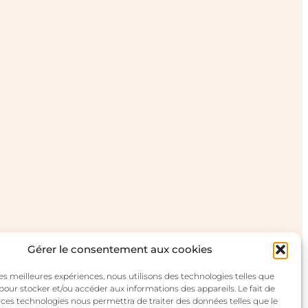
Gérer le consentement aux cookies
 les meilleures expériences, nous utilisons des technologies telles que
 pour stocker et/ou accéder aux informations des appareils. Le fait de
 ces technologies nous permettra de traiter des données telles que le