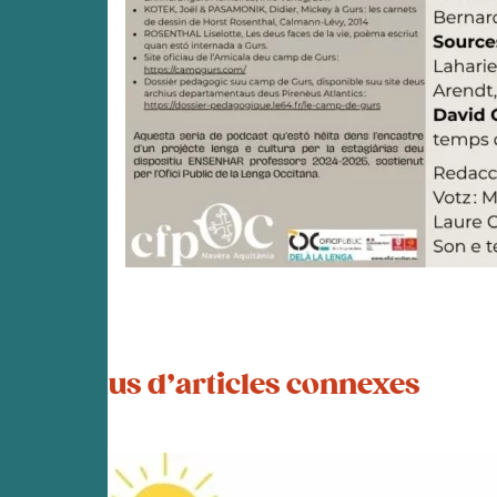
Plus d’articles connexes