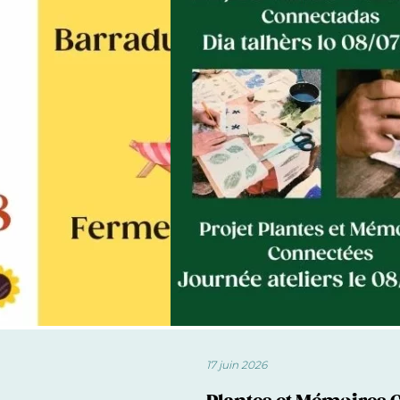
17 juin 2026