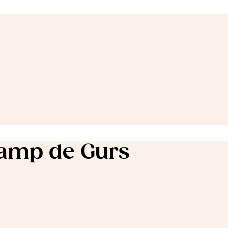
Camp de Gurs