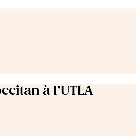
ccitan à l’UTLA