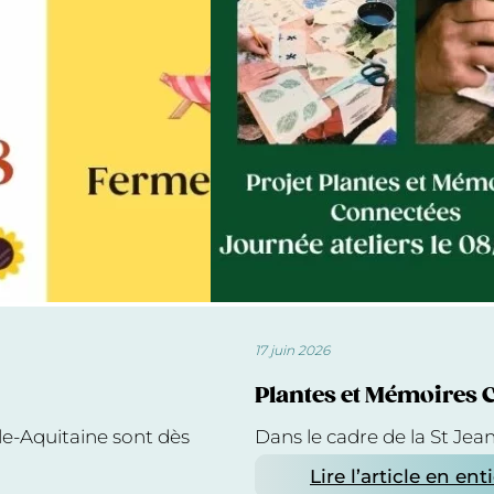
17 juin 2026
Plantes et Mémoires 
le-Aquitaine sont dès
Dans le cadre de la St Jea
Lire l’article en ent