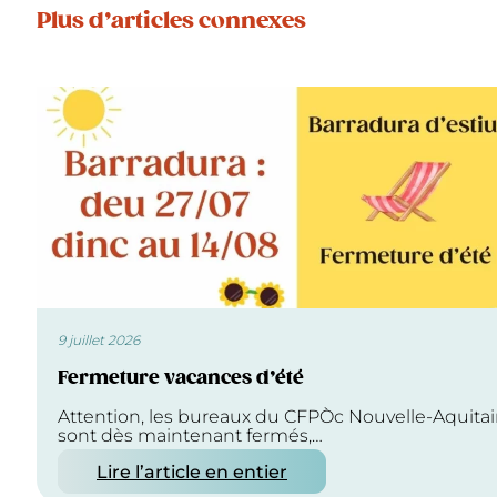
Plus d’articles connexes
9 juillet 2026
Fermeture vacances d’été
Attention, les bureaux du CFPÒc Nouvelle-Aquita
sont dès maintenant fermés,…
Lire l’article en entier