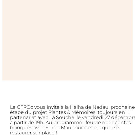
Le CFPÒc vous invite à la Halha de Nadau, prochaine
étape du projet Plantes & Mémoires, toujours en
partenariat avec La Souche, le vendredi 27 décembr
à partir de 19h. Au programme : feu de noël, contes
bilingues avec Serge Mauhourat et de quoi se
restaurer sur place !