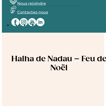
Nous rejoindre
Contactez-nous
Halha de Nadau – Feu d
Noël