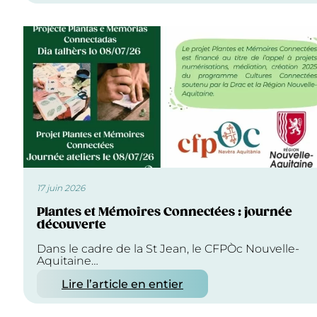
17 juin 2026
Plantes et Mémoires Connectées : journée
découverte
Dans le cadre de la St Jean, le CFPÒc Nouvelle-
Aquitaine…
Lire l’article en entier